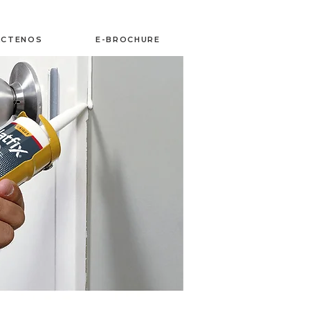
ÁCTENOS
E-BROCHURE