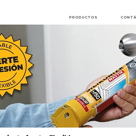
PRODUCTOS
CONT