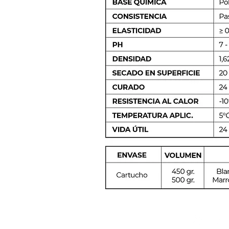
FOLLOW US